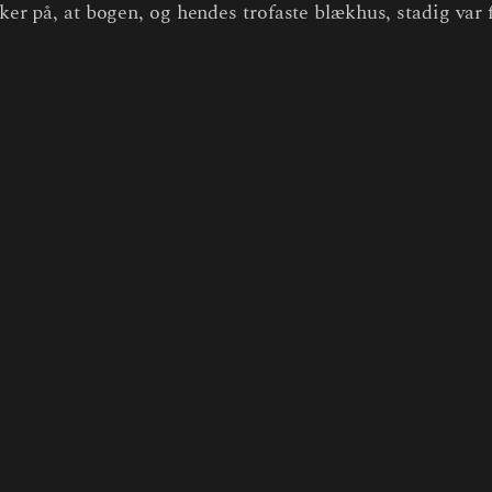
ikker på, at bogen, og hendes trofaste blækhus, stadig var